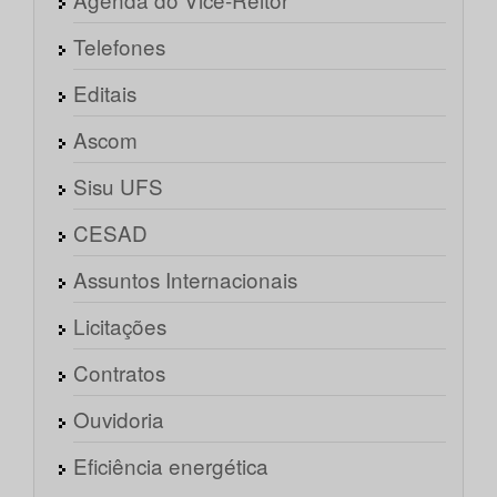
Telefones
Editais
Ascom
Sisu UFS
CESAD
Assuntos Internacionais
Licitações
Contratos
Ouvidoria
Eficiência energética