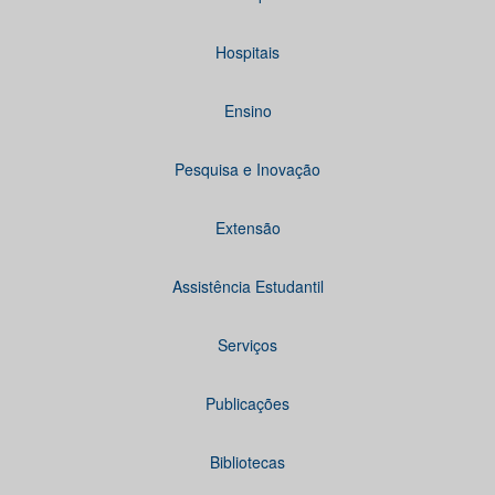
Hospitais
Ensino
Pesquisa e Inovação
Extensão
Assistência Estudantil
Serviços
Publicações
Bibliotecas