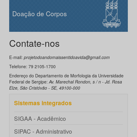
Doação de Corpos
Contate-nos
E-mail:
projetodoandomaissentidoavida@gmail.com
Telefone: 79 2105-1700
Endereço do Departamento de Morfologia da Universidade
Federal de Sergipe:
Av. Marechal Rondon, s / n - Jd. Rosa
Elze, São Cristóvão - SE, 49100-000
Sistemas integrados
SIGAA - Acadêmico
SIPAC - Administrativo