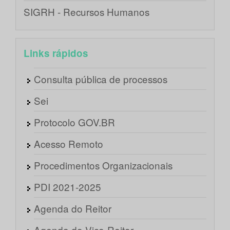
SIGRH - Recursos Humanos
Links rápidos
Consulta pública de processos
Sei
Protocolo GOV.BR
Acesso Remoto
Procedimentos Organizacionais
PDI 2021-2025
Agenda do Reitor
Agenda do Vice-Reitor