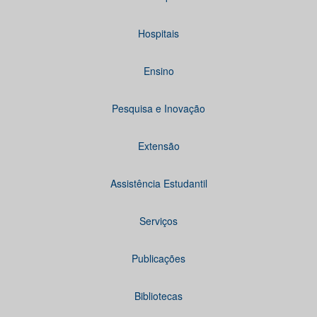
Hospitais
Ensino
Pesquisa e Inovação
Extensão
Assistência Estudantil
Serviços
Publicações
Bibliotecas