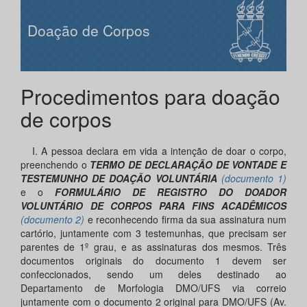
Doação de Corpos
Procedimentos para doação
de corpos
I. A pessoa declara em vida a intenção de doar o corpo,
preenchendo o
TERMO DE DECLARAÇÃO DE VONTADE E
TESTEMUNHO DE DOAÇÃO VOLUNTÁRIA
(documento 1)
e o
FORMULÁRIO DE REGISTRO DO DOADOR
VOLUNTÁRIO DE CORPOS PARA FINS ACADÊMICOS
(documento 2)
e reconhecendo firma da sua assinatura num
cartório, juntamente com 3 testemunhas, que precisam ser
parentes de 1º grau, e as assinaturas dos mesmos. Três
documentos originais do documento 1 devem ser
confeccionados, sendo um deles destinado ao
Departamento de Morfologia DMO/UFS via correio
juntamente com o documento 2 original para DMO/UFS (Av.