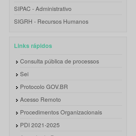
SIPAC - Administrativo
SIGRH - Recursos Humanos
Links rápidos
Consulta pública de processos
Sei
Protocolo GOV.BR
Acesso Remoto
Procedimentos Organizacionais
PDI 2021-2025