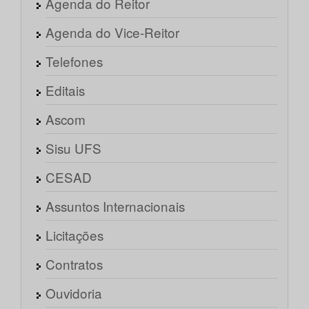
Agenda do Reitor
Agenda do Vice-Reitor
Telefones
Editais
Ascom
Sisu UFS
CESAD
Assuntos Internacionais
Licitações
Contratos
Ouvidoria