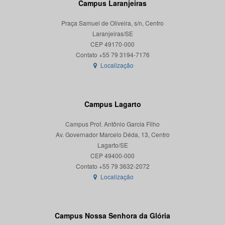
Campus Laranjeiras
Praça Samuel de Oliveira, s/n, Centro
Laranjeiras/SE
CEP 49170-000
Localização
Campus Lagarto
Campus Prof. Antônio Garcia Filho
Av. Governador Marcelo Déda, 13, Centro
Lagarto/SE
CEP 49400-000
Localização
Campus Nossa Senhora da Glória