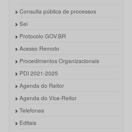
Consulta pública de processos
Sei
Protocolo GOV.BR
Acesso Remoto
Procedimentos Organizacionais
PDI 2021-2025
Agenda do Reitor
Agenda do Vice-Reitor
Telefones
Editais