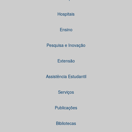
Hospitais
Ensino
Pesquisa e Inovação
Extensão
Assistência Estudantil
Serviços
Publicações
Bibliotecas