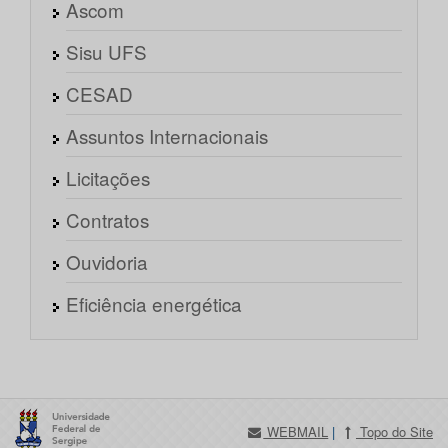
Ascom
Sisu UFS
CESAD
Assuntos Internacionais
Licitações
Contratos
Ouvidoria
Eficiência energética
WEBMAIL
|
Topo do Site