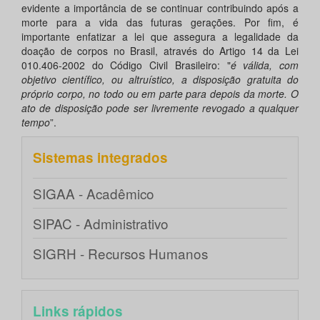
evidente a importância de se continuar contribuindo após a
morte para a vida das futuras gerações. Por fim, é
importante enfatizar a lei que assegura a legalidade da
doação de corpos no Brasil, através do Artigo 14 da Lei
010.406-2002 do Código Civil Brasileiro: "
é válida, com
objetivo científico, ou altruístico, a disposição gratuita do
próprio corpo, no todo ou em parte para depois da morte. O
ato de disposição pode ser livremente revogado a qualquer
tempo
”.
Sistemas integrados
SIGAA - Acadêmico
SIPAC - Administrativo
SIGRH - Recursos Humanos
Links rápidos