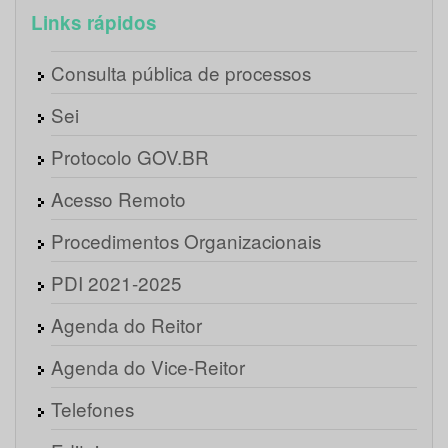
Links rápidos
Consulta pública de processos
Sei
Protocolo GOV.BR
Acesso Remoto
Procedimentos Organizacionais
PDI 2021-2025
Agenda do Reitor
Agenda do Vice-Reitor
Telefones