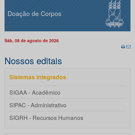
Doação de Corpos
Sáb, 08 de agosto de 2026
Nossos editais
Sistemas integrados
SIGAA - Acadêmico
SIPAC - Administrativo
SIGRH - Recursos Humanos