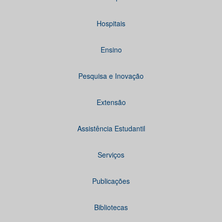
Hospitais
Ensino
Pesquisa e Inovação
Extensão
Assistência Estudantil
Serviços
Publicações
Bibliotecas