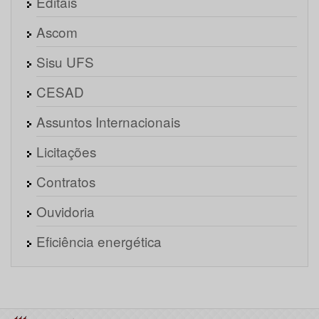
Editais
Ascom
Sisu UFS
CESAD
Assuntos Internacionais
Licitações
Contratos
Ouvidoria
Eficiência energética